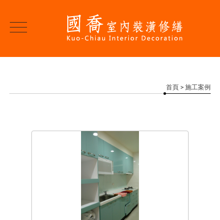
首頁
> 施工案例