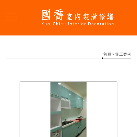
首頁
> 施工案例