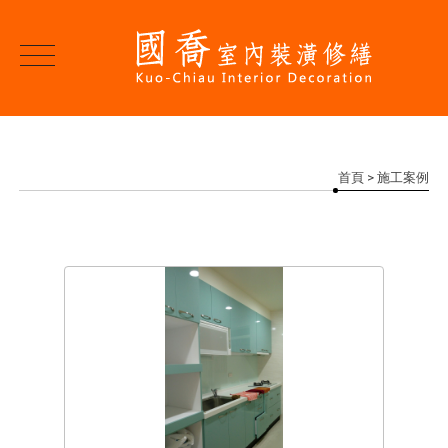
首頁
> 施工案例